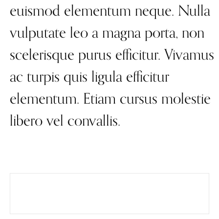
euismod elementum neque. Nulla
vulputate leo a magna porta, non
scelerisque purus efficitur. Vivamus
ac turpis quis ligula efficitur
elementum. Etiam cursus molestie
libero vel convallis.