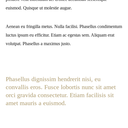
euismod. Quisque ut molestie augue.
Aenean eu fringilla metus. Nulla facilisi. Phasellus condimentum
luctus ipsum eu efficitur. Etiam ac egestas sem. Aliquam erat
volutpat. Phasellus a maximus justo.
Phasellus dignissim hendrerit nisi, eu
convallis eros. Fusce lobortis nunc sit amet
orci gravida consectetur. Etiam facilisis sit
amet mauris a euismod.