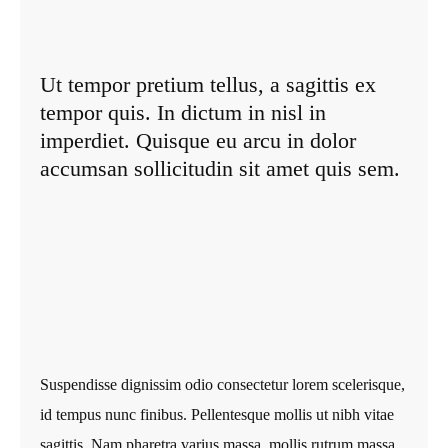
Ut tempor pretium tellus, a sagittis ex
tempor quis. In dictum in nisl in
imperdiet. Quisque eu arcu in dolor
accumsan sollicitudin sit amet quis sem.
Suspendisse dignissim odio consectetur lorem scelerisque,
id tempus nunc finibus. Pellentesque mollis ut nibh vitae
sagittis. Nam pharetra varius massa, mollis rutrum massa